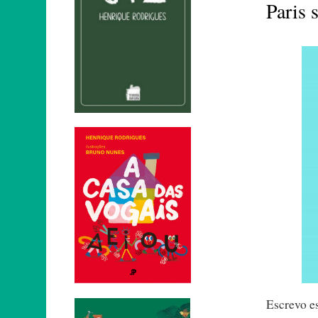
Paris 
Escrevo e